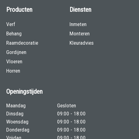
Producten
Diensten
Verf
Inmeten
Behang
Monteren
Raamdecoratie
Kleuradvies
Gordijnen
Vloeren
Horren
Openingstijden
Maandag
Gesloten
Dinsdag
09:00 - 18:00
Woensdag
09:00 - 18:00
Donderdag
09:00 - 18:00
Vrijdag
09:00 - 18:00