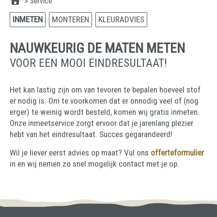
»
Service
INMETEN
MONTEREN
KLEURADVIES
NAUWKEURIG DE MATEN METEN
VOOR EEN MOOI EINDRESULTAAT!
Het kan lastig zijn om van tevoren te bepalen hoeveel stof
er nodig is. Om te voorkomen dat er onnodig veel of (nog
erger) te weinig wordt besteld, komen wij gratis inmeten.
Onze inmeetservice zorgt ervoor dat je jarenlang plezier
hebt van het eindresultaat. Succes gegarandeerd!
Wil je liever eerst advies op maat? Vul ons
offerteformulier
in en wij nemen zo snel mogelijk contact met je op.