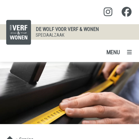
DE WOLF VOOR VERF & WONEN
SPECIAALZAAK
MENU