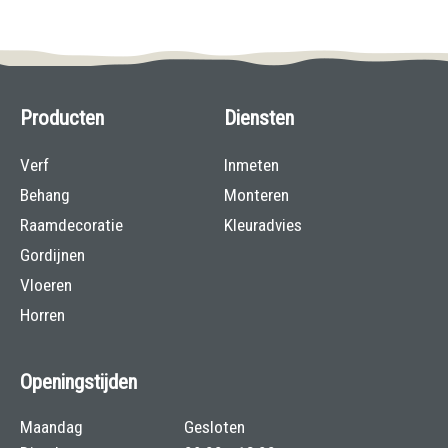
Producten
Diensten
Verf
Inmeten
Behang
Monteren
Raamdecoratie
Kleuradvies
Gordijnen
Vloeren
Horren
Openingstijden
Maandag
Gesloten