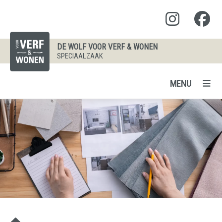
DE WOLF VOOR VERF & WONEN
SPECIAALZAAK
MENU