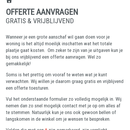
OFFERTE AANVRAGEN
GRATIS & VRIJBLIJVEND
Wanneer je een grote aanschaf wil gaan doen voor je
woning is het altijd moeilijk inschatten wat het totale
plaatje gaat kosten. Om zeker te zijn van je uitgaven kun je
bij ons vrijblijvend een offerte aanvragen. Wel zo
gemakkelijk!
Soms is het prettig om vooraf te weten wat je kunt
verwachten. Wij willen je daarom graag gratis en vrijblijvend
een offerte toesturen.
Vul het onderstaande formulier zo volledig mogelijk in. Wij
nemen dan zo snel mogelijk contact met je op om alles af
te stemmen. Natuurlijk kun je ons ook gewoon bellen of
langskomen in de winkel om je wensen te bespreken.