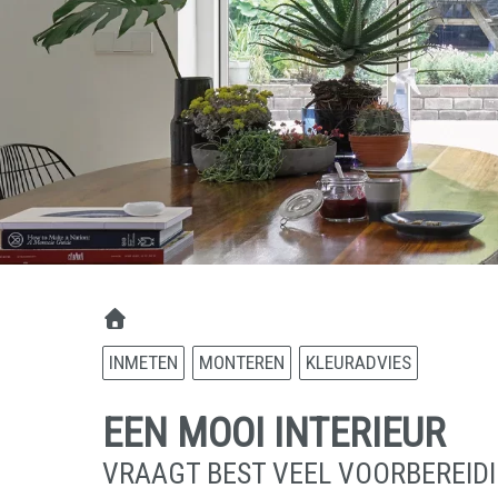
INMETEN
MONTEREN
KLEURADVIES
EEN MOOI INTERIEUR
VRAAGT BEST VEEL VOORBEREIDI