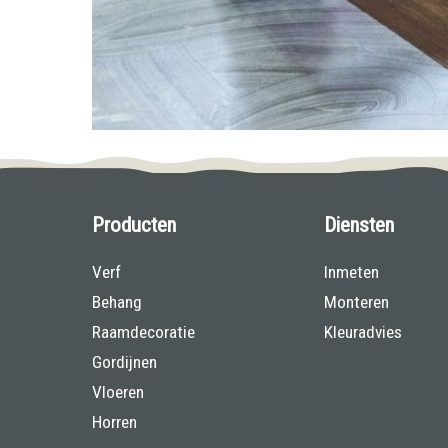
Producten
Diensten
Verf
Inmeten
Behang
Monteren
Raamdecoratie
Kleuradvies
Gordijnen
Vloeren
Horren