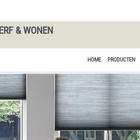
ERF & WONEN
HOME
PRODUCTEN