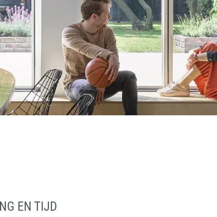
NG EN TIJD