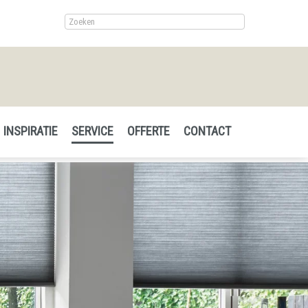
INSPIRATIE
SERVICE
OFFERTE
CONTACT